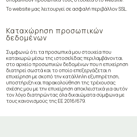
Το website μας λειτουργεί σε ασφαλή περιβάλλον SSL.
Καταχώρηση προσωπικών
δεδομένων
Συμφωνώ ότι τα προσωπικά μου στοιχεία που
καταχωρώ μέσω της ιστοσελίδας περιλαμβάνονται
στο αρχείο προσωπικών δεδομένων που η επιχείρηση
διατηρεί σωστά και το οποίο επεξεργάζεται η
επιχείρηση με σκοπό την κατάλληλη εξυπηρέτηση,
υποστήριξη και παρακολούθηση της τρέχουσας
σχέσης μου με την επιχείρηση αποκλειστικά για αυτόν
τον λόγο διατηρώντας όλα δικαιώματα σύμφωνα με
τους κανονισμούς της ΕΕ 2016/679.