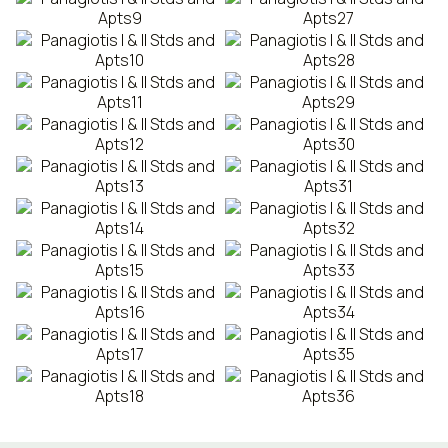
CONTACTO