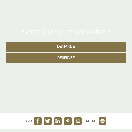
Faites une réservation
DEMANDE
RESERVEZ
SHARE
IMPRIMER