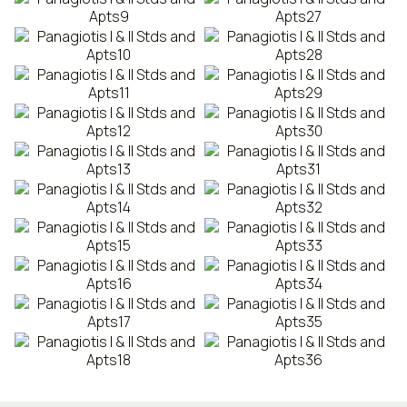
CONTACT