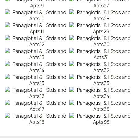
CONTATTI