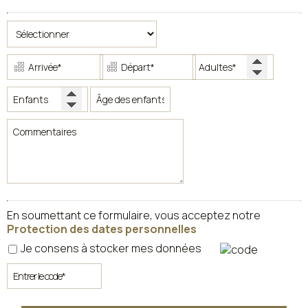
CONTACT
En soumettant ce formulaire, vous acceptez notre
Protection des dates personnelles
Je consens à stocker mes données