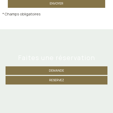
ENVOYER
* Champs obligatoires
Faites une réservation
DEMANDE
RESERVEZ