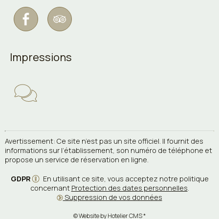
Impressions
Avertissement: Ce site n’est pas un site officiel. Il fournit des
informations sur l’établissement, son numéro de téléphone et
propose un service de réservation en ligne.
GDPR
En utilisant ce site, vous acceptez notre politique
concernant
Protection des dates personnelles
.
Suppression de vos données
© Website by Hotelier CMS *